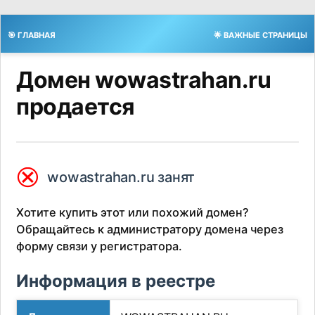
🎯 ГЛАВНАЯ
🌟 ВАЖНЫЕ СТРАНИЦЫ
Домен wowastrahan.ru
продается
⮿
wowastrahan.ru занят
Хотите купить этот или похожий домен?
Обращайтесь к администратору домена через
форму связи у регистратора.
Информация в реестре